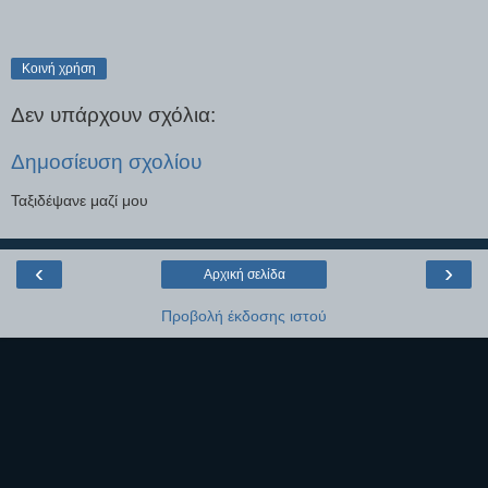
Κοινή χρήση
Δεν υπάρχουν σχόλια:
Δημοσίευση σχολίου
Ταξιδέψανε μαζί μου
‹
›
Αρχική σελίδα
Προβολή έκδοσης ιστού