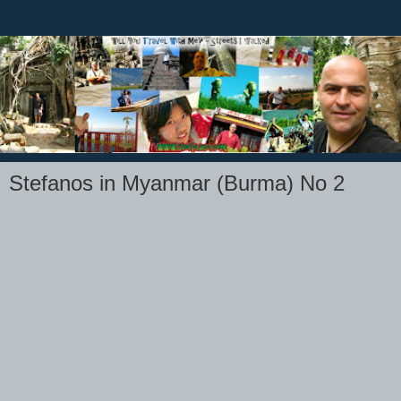
Stefanos in Myanmar (Burma) No 2