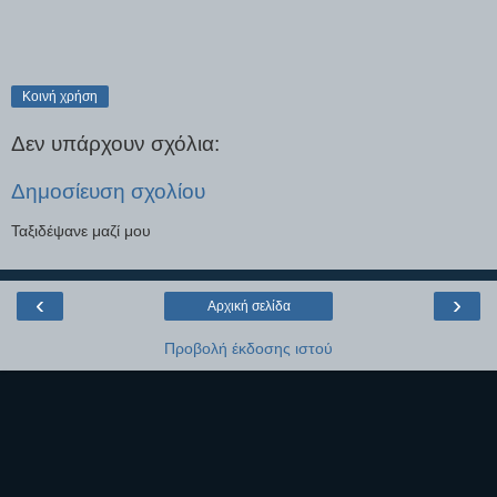
Κοινή χρήση
Δεν υπάρχουν σχόλια:
Δημοσίευση σχολίου
Ταξιδέψανε μαζί μου
‹
›
Αρχική σελίδα
Προβολή έκδοσης ιστού