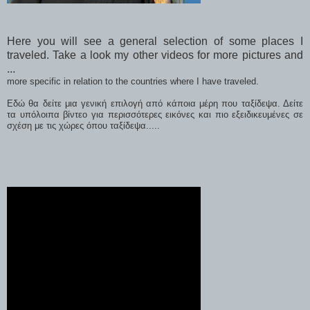
Here you will see a general selection of some places I
traveled. Take a look my other videos for more pictures and
...
more specific in relation to the countries where I have traveled.
Εδώ θα δείτε μια γενική επιλογή από κάποια μέρη που ταξίδεψα. Δείτε
τα υπόλοιπα βίντεο για περισσότερες εικόνες και πιο εξειδικευμένες σε
σχέση με τις χώρες όπου ταξίδεψα.
..
..