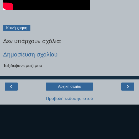
Κοινή χρήση
Δεν υπάρχουν σχόλια:
Δημοσίευση σχολίου
Ταξιδέψανε μαζί μου
‹
›
Αρχική σελίδα
Προβολή έκδοσης ιστού